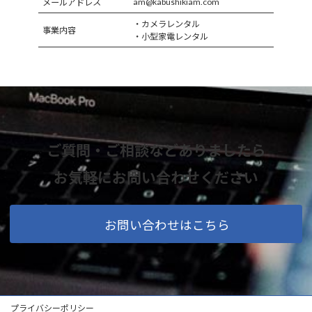
am@kabushikiam.com
メールアドレス
・カメラレンタル
事業内容
・小型家電レンタル
ご質問・ご相談などありましたら
お気軽にお問い合わせください
お問い合わせはこちら
プライバシーポリシー