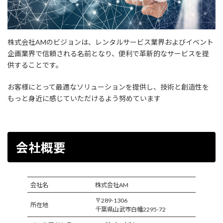
株式会社AMのビジョンは、レンタルサービス業界およびイベント
企画業界で信頼される名前となり、便利で革新的なサービスを提
供することです。
お客様にとって最適なソリューションを提供し、技術と創造性を
もっと身近に感じていただけるよう努めています
会社概要
会社名
株式会社AM
〒289-1306
所在地
千葉県山武市白幡2295-72