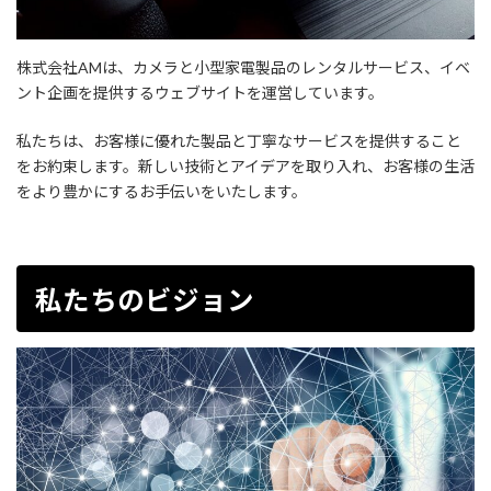
株式会社AMは、カメラと小型家電製品のレンタルサービス、イベ
ント企画を提供するウェブサイトを運営しています。
私たちは、お客様に優れた製品と丁寧なサービスを提供すること
をお約束します。新しい技術とアイデアを取り入れ、お客様の生活
をより豊かにするお手伝いをいたします。
私たちのビジョン